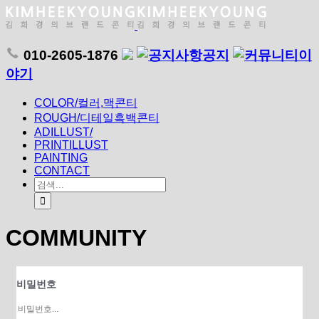
010-2605-1876
공지
이
야기
COLOR/컬러,맥콘티
ROUGH/디테일흑백콘티
ADILLUST/
PRINTILLUST
PAINTING
CONTACT
COMMUNITY
비밀번호