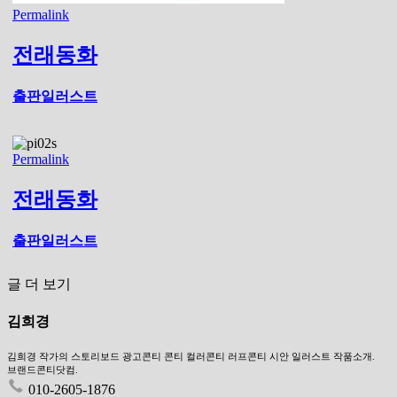
Permalink
전래동화
출판일러스트
Permalink
전래동화
출판일러스트
글 더 보기
김희경
김희경 작가의 스토리보드 광고콘티 콘티 컬러콘티 러프콘티 시안 일러스트 작품소개.
브랜드콘티닷컴.
010-2605-1876