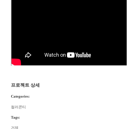
프로젝트 상세
Categories:
컬러콘티
Tags:
거제