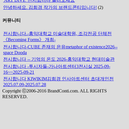
'ART DIVE' 전시합니다 놀러오세요
안녕하세요. 김희경 작가의 브랜드콘티입니다!
(2)
커뮤니티
전시합니다.-홍익대학교 미술대학원, 조각전공 단체전
《Becoming Forms》 개최-
전시합니다-CUBE 존재의 은유metaphor of existence2026--
space Dooda
전시합니다 -- 기억의 온도 2026-홍익대학교 현대미술관
전시합니다 -투시자들-가나아트센터3전시실 2025-09-
16~~2025-09-21
전시합니다 KIWIKIM김희경 인사아트센터 초대개인전
2025.07.09-2025.07.28
Copyright ⓒ2006-2016 BrandConti.com. ALL RIGHTS
RESERVED.