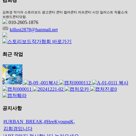
김희경
김희경 작가의 스토리보드 광고콘티 콘티 컬러콘티 러프콘티 시안 일러스트 작품소개.
브랜드콘티닷컴.
010-2605-1876
killust2878@hanmail.net
최근 작업
공지사항
#URBAN_BREAK,#HeeKyoungK,
김희경입니다