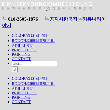
010-2605-1876
공지
이
야기
COLOR/컬러,맥콘티
ROUGH/디테일흑백콘티
ADILLUST/
PRINTILLUST
PAINTING
CONTACT
COLOR/컬러,맥콘티
ROUGH/디테일흑백콘티
ADILLUST/
PRINTILLUST
PAINTING
CONTACT