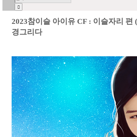
2023참이슬 아이유 CF : 이슬자리
경그리다