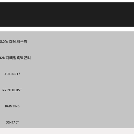
OLOR/컬러,맥콘티
UGH/디테일흑백콘티
ADILLUST/
PRINTILLUST
PAINTING
CONTACT