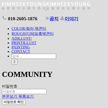
010-2605-1876
공지
이야기
COLOR/컬러,맥콘티
ROUGH/디테일흑백콘티
ADILLUST/
PRINTILLUST
PAINTING
CONTACT
COMMUNITY
비밀번호
본문보기
목록보기
비밀번호 확인