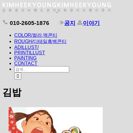
010-2605-1876
공지
이야기
COLOR/컬러,맥콘티
ROUGH/디테일흑백콘티
ADILLUST/
PRINTILLUST
PAINTING
CONTACT
김밥