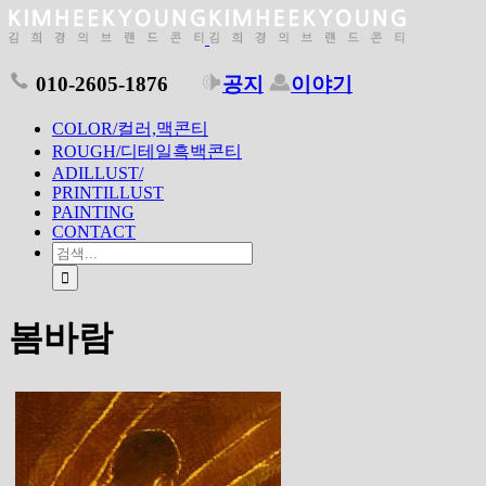
010-2605-1876
공지
이야기
COLOR/컬러,맥콘티
ROUGH/디테일흑백콘티
ADILLUST/
PRINTILLUST
PAINTING
CONTACT
봄바람