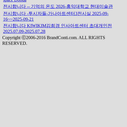
전시합니다 -- 기억의 온도 2026-홍익대학교 현대미술관
전시합니다 -투시자들-가나아트센터3전시실 2025-09-
16~~2025-09-21
전시합니다 KIWIKIM김희경 인사아트센터 초대개인전
2025.07.09-2025.07.28
Copyright ⓒ2006-2016 BrandConti.com. ALL RIGHTS
RESERVED.