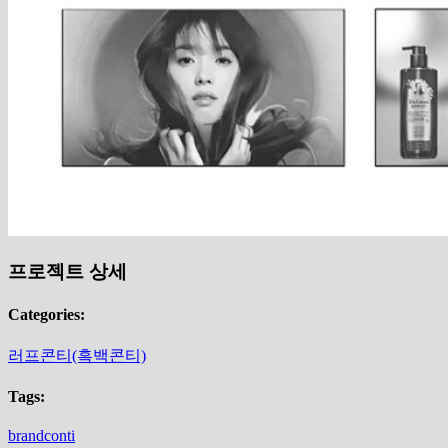
프로젝트 상세
Categories:
러프콘티(흑백콘티)
Tags:
brandconti