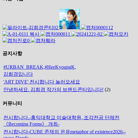
공지사항
#URBAN_BREAK,#HeeKyoungK,
김희경입니다
'ART DIVE' 전시합니다 놀러오세요
안녕하세요. 김희경 작가의 브랜드콘티입니다!
(2)
커뮤니티
전시합니다.-홍익대학교 미술대학원, 조각전공 단체전
《Becoming Forms》 개최-
전시합니다-CUBE 존재의 은유metaphor of existence2026--
space Dooda