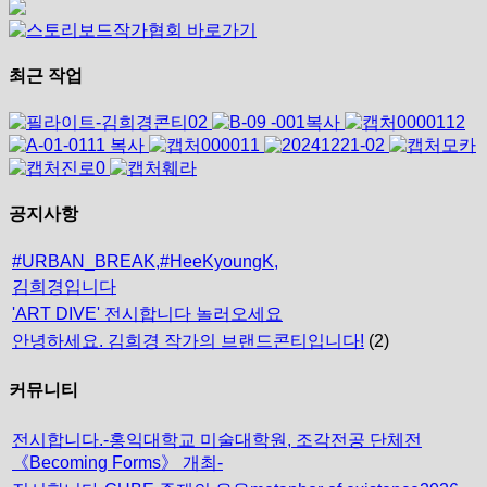
최근 작업
공지사항
#URBAN_BREAK,#HeeKyoungK,
김희경입니다
'ART DIVE' 전시합니다 놀러오세요
안녕하세요. 김희경 작가의 브랜드콘티입니다!
(2)
커뮤니티
전시합니다.-홍익대학교 미술대학원, 조각전공 단체전
《Becoming Forms》 개최-