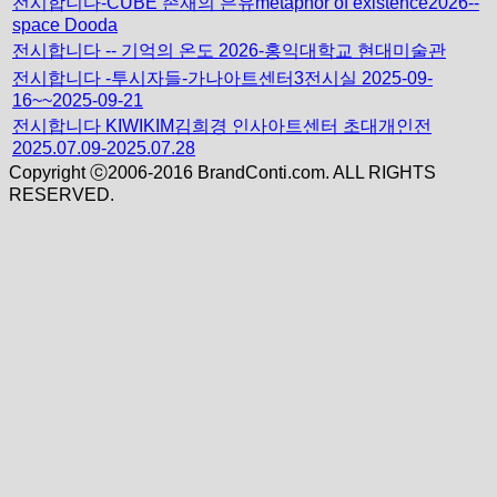
전시합니다-CUBE 존재의 은유metaphor of existence2026--
space Dooda
전시합니다 -- 기억의 온도 2026-홍익대학교 현대미술관
전시합니다 -투시자들-가나아트센터3전시실 2025-09-
16~~2025-09-21
전시합니다 KIWIKIM김희경 인사아트센터 초대개인전
2025.07.09-2025.07.28
Copyright ⓒ2006-2016 BrandConti.com. ALL RIGHTS
RESERVED.