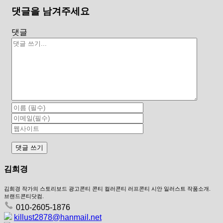
댓글을 남겨주세요
댓글
김희경
김희경 작가의 스토리보드 광고콘티 콘티 컬러콘티 러프콘티 시안 일러스트 작품소개.
브랜드콘티닷컴.
010-2605-1876
killust2878@hanmail.net