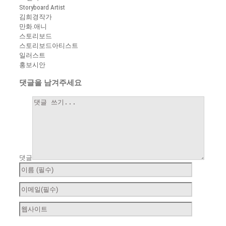
Storyboard Artist
김희경작가
만화.애니
스토리보드
스토리보드아티스트
일러스트
홍보시안
댓글을 남겨주세요
댓글