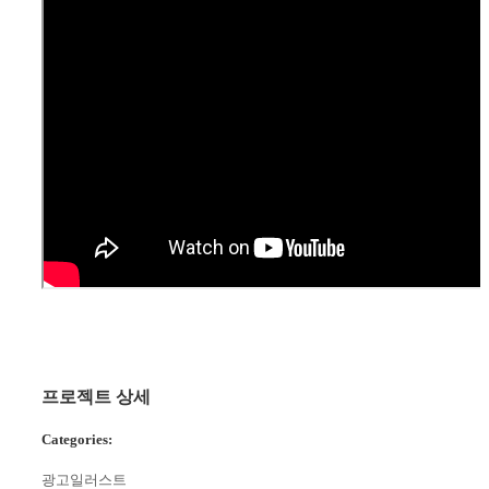
프로젝트 상세
Categories:
광고일러스트