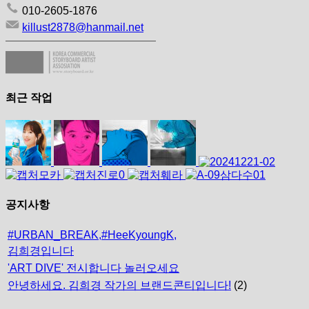
010-2605-1876
killust2878@hanmail.net
최근 작업
공지사항
#URBAN_BREAK,#HeeKyoungK,
김희경입니다
'ART DIVE' 전시합니다 놀러오세요
안녕하세요. 김희경 작가의 브랜드콘티입니다!
(2)